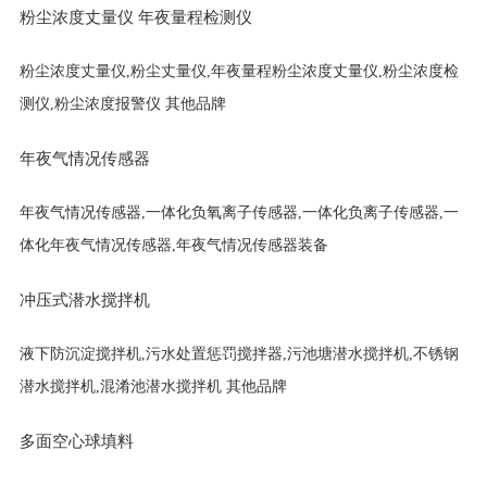
粉尘浓度丈量仪 年夜量程检测仪
粉尘浓度丈量仪,粉尘丈量仪,年夜量程粉尘浓度丈量仪,粉尘浓度检
测仪,粉尘浓度报警仪 其他品牌
年夜气情况传感器
年夜气情况传感器,一体化负氧离子传感器,一体化负离子传感器,一
体化年夜气情况传感器,年夜气情况传感器装备
冲压式潜水搅拌机
液下防沉淀搅拌机,污水处置惩罚搅拌器,污池塘潜水搅拌机,不锈钢
潜水搅拌机,混淆池潜水搅拌机 其他品牌
多面空心球填料