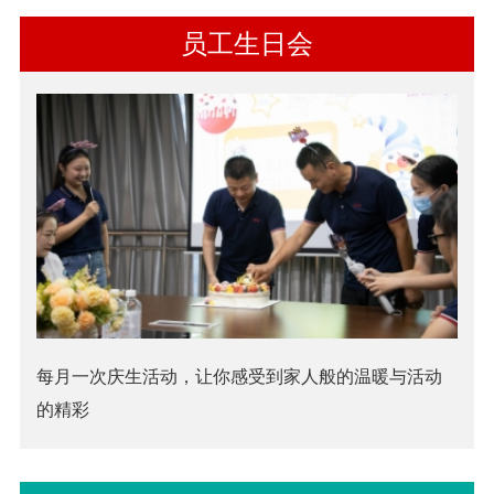
员工生日会
每月一次庆生活动，让你感受到家人般的温暖与活动
的精彩