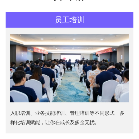
员工培训
入职培训、业务技能培训、管理培训等不同形式，多
样化培训赋能，让你在成长及多金无忧。