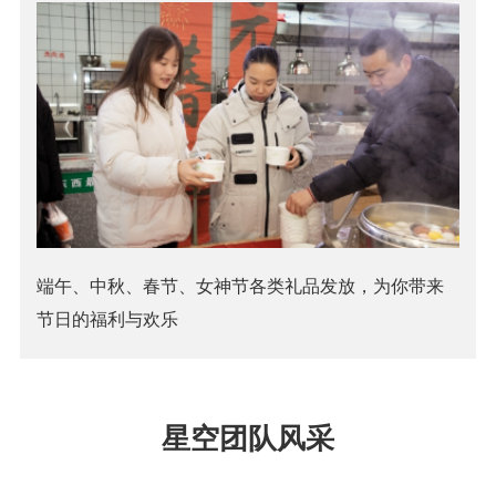
端午、中秋、春节、女神节各类礼品发放，为你带来
节日的福利与欢乐
星空团队风采