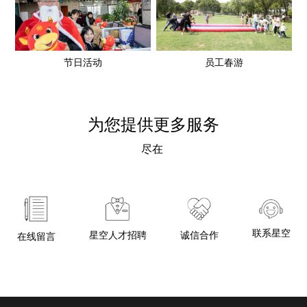
节日活动
员工春游
为您提供更多服务
尽在
联系星空
诚信合作
星空人才招聘
在线留言