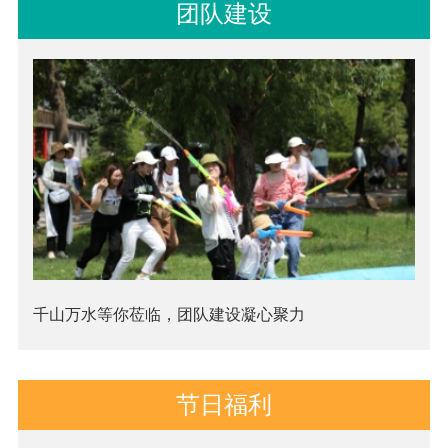
团队建设
千山万水等你莅临，团队建设凝心聚力
节日福利