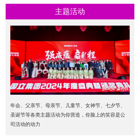
主题活动
年会、父亲节、母亲节、儿童节、女神节、七夕节、
圣诞节等各类主题活动为你营造，你脸上的笑容是公
司活动的动力